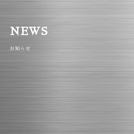
NEWS
お知らせ