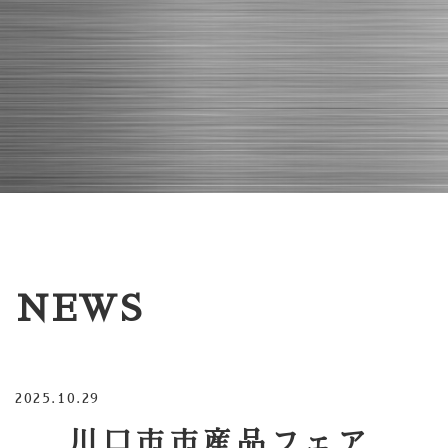
NEWS
2025.10.29
川口市市産品フェア