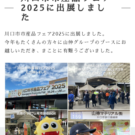
2025に出展しまし
た
川口市市産品フェア2025に出展しました。
今年もたくさんの方々に山伸グループのブースにお
越しいただき、まことに有難うございました。