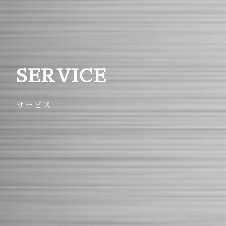
SERVICE
サービス