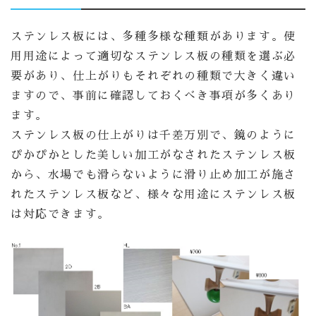
ステンレス板には、多種多様な種類があります。使
用用途によって適切なステンレス板の種類を選ぶ必
要があり、仕上がりもそれぞれの種類で大きく違い
ますので、事前に確認しておくべき事項が多くあり
ます。
ステンレス板の仕上がりは千差万別で、鏡のように
ぴかぴかとした美しい加工がなされたステンレス板
から、水場でも滑らないように滑り止め加工が施さ
れたステンレス板など、様々な用途にステンレス板
は対応できます。